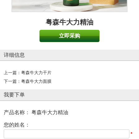
粤森牛大力精油
立即采购
详细信息
上一篇：
粤森牛大力干片
下一篇：
粤森牛大力面膜
我要下单
产品名称：
粤森牛大力精油
您的姓名：
*