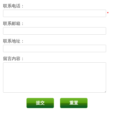
联系电话：
*
联系邮箱：
联系地址：
留言内容：