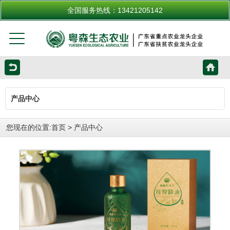
全国服务热线：13421205142
产品中心
您现在的位置:
首页
>
产品中心